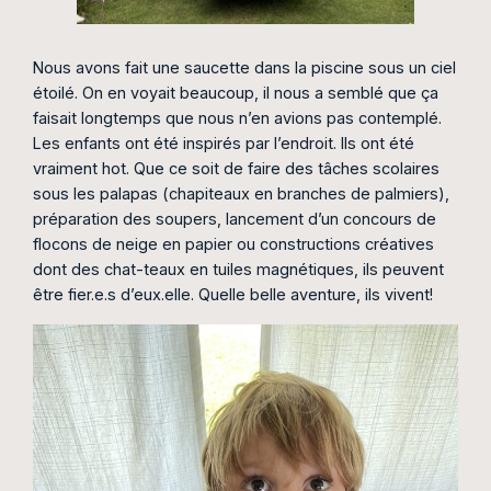
Nous avons fait une saucette dans la piscine sous un ciel
étoilé. On en voyait beaucoup, il nous a semblé que ça
faisait longtemps que nous n’en avions pas contemplé.
Les enfants ont été inspirés par l’endroit. Ils ont été
vraiment hot. Que ce soit de faire des tâches scolaires
sous les palapas (chapiteaux en branches de palmiers),
préparation des soupers, lancement d’un concours de
flocons de neige en papier ou constructions créatives
dont des chat-teaux en tuiles magnétiques, ils peuvent
être fier.e.s d’eux.elle. Quelle belle aventure, ils vivent!