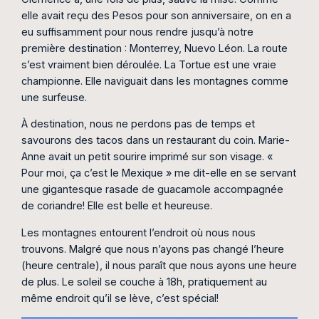
elle avait reçu des Pesos pour son anniversaire, on en a
eu suffisamment pour nous rendre jusqu’à notre
première destination : Monterrey, Nuevo Léon. La route
s’est vraiment bien déroulée. La Tortue est une vraie
championne. Elle naviguait dans les montagnes comme
une surfeuse.
À destination, nous ne perdons pas de temps et
savourons des tacos dans un restaurant du coin. Marie-
Anne avait un petit sourire imprimé sur son visage. «
Pour moi, ça c’est le Mexique » me dit-elle en se servant
une gigantesque rasade de guacamole accompagnée
de coriandre! Elle est belle et heureuse.
Les montagnes entourent l’endroit où nous nous
trouvons. Malgré que nous n’ayons pas changé l’heure
(heure centrale), il nous paraît que nous ayons une heure
de plus. Le soleil se couche à 18h, pratiquement au
même endroit qu’il se lève, c’est spécial!